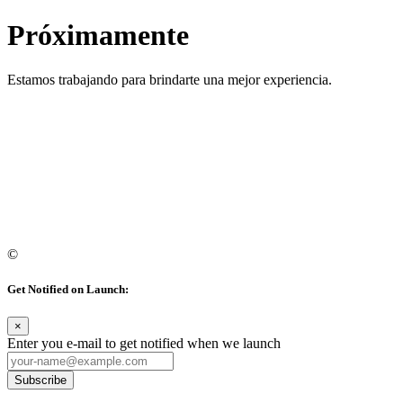
Próximamente
Estamos trabajando para brindarte una mejor experiencia.
©
Get Notified on Launch:
×
Enter you e-mail to get notified when we launch
Subscribe