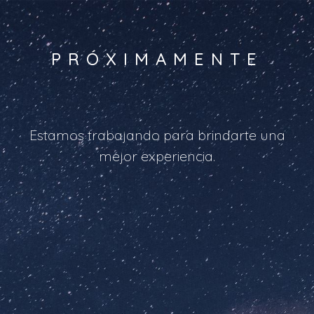
PRÓXIMAMENTE
Estamos trabajando para brindarte una
mejor experiencia.